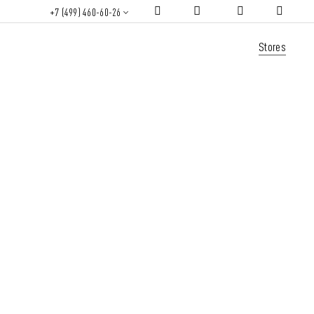
+7 (499) 460-60-26
Stores