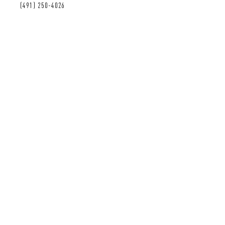
(491) 250-4026