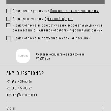
Я согласен с условиями
Пользовательского соглашения
Я принимаю условия
Публичной оферты
Я даю
Согласие
на обработку своих персональных данных в
соответствии с
Политикой обработки персональных данных
Я даю
Согласие
на получение рекламной рассылки
Скачайте официальное приложение
VASSA&Co
ANY QUESTIONS?
+7 (499) 460-60-26
+7 (800) 444-80-67
intermag@vassatrend.ru
Stores