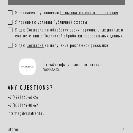
Я согласен с условиями
Пользовательского соглашения
Я принимаю условия
Публичной оферты
Я даю
Согласие
на обработку своих персональных данных в
соответствии с
Политикой обработки персональных данных
Я даю
Согласие
на получение рекламной рассылки
Скачайте официальное приложение
VASSA&Co
ANY QUESTIONS?
+7 (499) 460-60-26
+7 (800) 444-80-67
intermag@vassatrend.ru
Stores