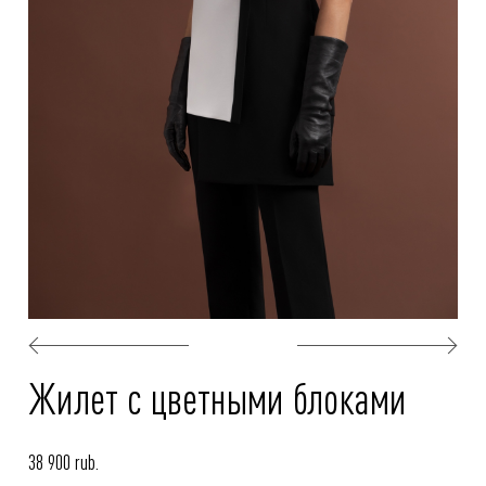
Жилет с цветными блоками
38 900 rub.