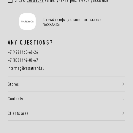
Скачайте официальное приложение
VASSA&Co
ANY QUESTIONS?
+7 (499) 460-60-26
+7 (800) 444-80-67
intermag@vassatrend.ru
Stores
Contacts
Clients area