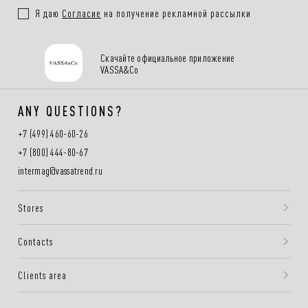
Я даю
Согласие
на получение рекламной рассылки
Скачайте официальное приложение
VASSA&Co
ANY QUESTIONS?
+7 (499) 460-60-26
+7 (800) 444-80-67
intermag@vassatrend.ru
Stores
Contacts
Clients area