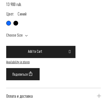
13 900 rub.
Цвет:
Синий
Choose Size
Add to Cart
Availability in stores
Оплата и доставка