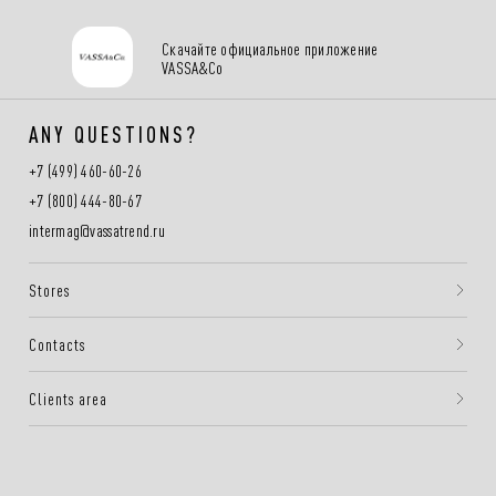
Скачайте официальное приложение
VASSA&Co
ANY QUESTIONS?
+7 (499) 460-60-26
+7 (800) 444-80-67
intermag@vassatrend.ru
Stores
Contacts
Clients area