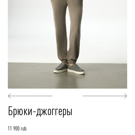
Брюки-джоггеры
11 900 rub.