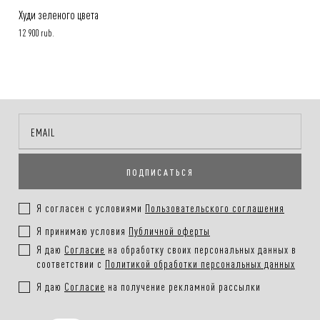
Худи зеленого цвета
12 900 rub.
ПОДПИСАТЬСЯ
Я согласен с условиями
Пользовательского соглашения
Я принимаю условия
Публичной оферты
Я даю
Согласие
на обработку своих персональных данных в
соответствии с
Политикой обработки персональных данных
Я даю
Согласие
на получение рекламной рассылки