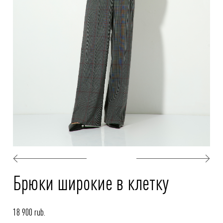
Брюки широкие в клетку
18 900 rub.