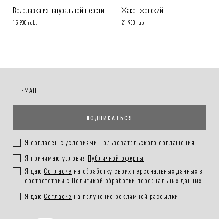
Водолазка из натуральной шерсти
Жакет женский
15 900 rub.
21 900 rub.
ПОДПИСАТЬСЯ
Я согласен с условиями
Пользовательского соглашения
Я принимаю условия
Публичной оферты
Я даю
Согласие
на обработку своих персональных данных в
соответствии с
Политикой обработки персональных данных
Я даю
Согласие
на получение рекламной рассылки