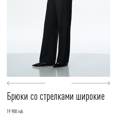
Брюки со стрелками широкие
19 900 rub.