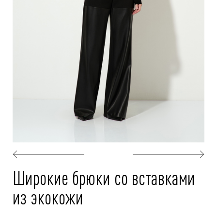
Широкие брюки со вставками
из экокожи