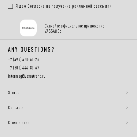
Я даю
Согласие
на получение рекламной рассылки
Скачайте официальное приложение
VASSA&Co
ANY QUESTIONS?
+7 (499) 460-60-26
+7 (800) 444-80-67
intermag@vassatrend.ru
Stores
Contacts
Clients area