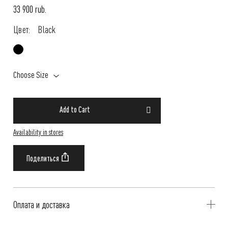
33 900 rub.
Цвет:
Black
Choose Size
Add to Cart
Availability in stores
Оплата и доставка