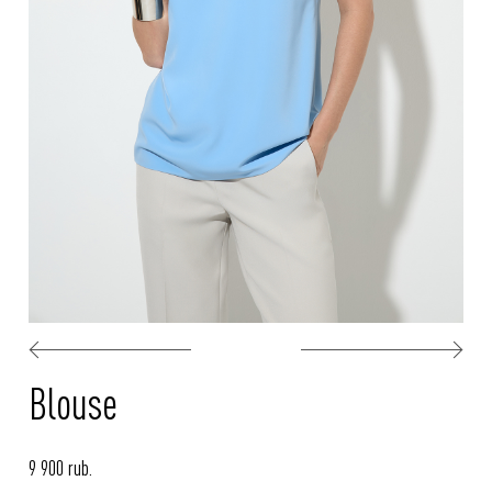
Blouse
9 900 rub.