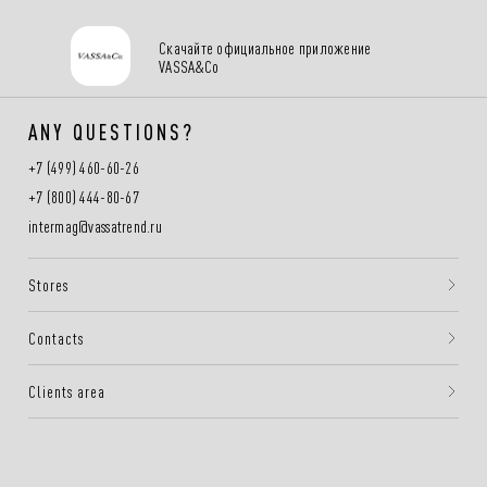
Скачайте официальное приложение
VASSA&Co
ANY QUESTIONS?
+7 (499) 460-60-26
+7 (800) 444-80-67
intermag@vassatrend.ru
Stores
Contacts
Clients area