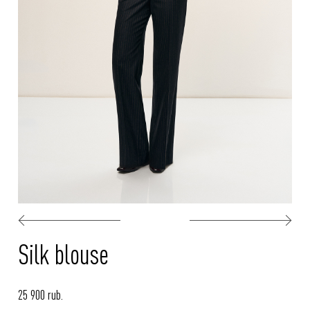
Silk blouse
25 900 rub.