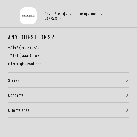
Скачайте официальное приложение
VASSA&Co
ANY QUESTIONS?
+7 (499) 460-60-26
+7 (800) 444-80-67
intermag@vassatrend.ru
Stores
Contacts
Clients area