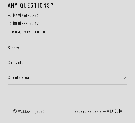
ANY QUESTIONS?
+7 (499) 460-60-26
+7 (800) 444-80-67
intermag@vassatrend.ru
Stores
Contacts
Clients area
Разработка сайта —
© VASSA&CO, 2026