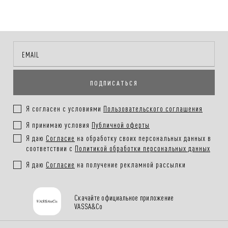
ПОДПИСАТЬСЯ
Я согласен с условиями
Пользовательского соглашения
Я принимаю условия
Публичной оферты
Я даю
Согласие
на обработку своих персональных данных в
соответствии с
Политикой обработки персональных данных
Я даю
Согласие
на получение рекламной рассылки
Скачайте официальное приложение
VASSA&Co